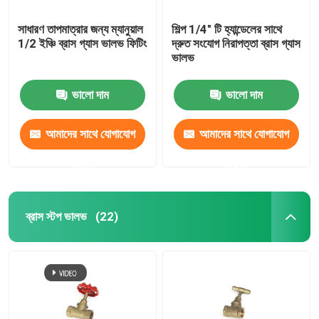
সাধারণ তাপমাত্রার জন্য ম্যানুয়াল
শিল্প 1/4" টি হ্যান্ডেলের সাথে
1/2 ইঞ্চি ব্রাস গ্যাস ভালভ ফিটিং
দ্রুত সংযোগ নিরাপত্তা ব্রাস গ্যাস
ভালভ
ভালো দাম
ভালো দাম
আমাদের সাথে যোগাযোগ
আমাদের সাথে যোগাযোগ
করুন
করুন
ব্রাস স্টপ ভালভ
(22)