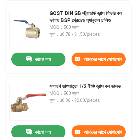
GOST DIN GB স্ট্যান্ডার্ড ব্রাস লিভার বল
ভালভ BSP থ্রেডেড ম্যানুয়াল চালিত
MOQ：500 টুকরা
মূল্য：$0.78 - $1.50/pieces
ভালো দাম
আমাদের সাথে যোগাযোগ
করুন
সাধারণ তাপমাত্রা 1/2 ইঞ্চি ব্রাস বল ভালভ
MOQ：500 টুকরা
মূল্য：$0.86 - $2.00/pieces
ভালো দাম
আমাদের সাথে যোগাযোগ