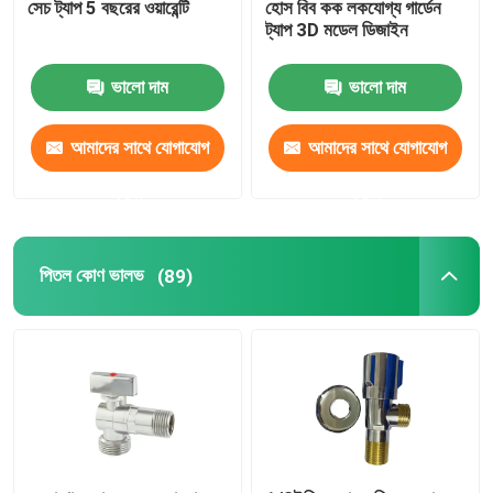
সেচ ট্যাপ 5 বছরের ওয়ারেন্টি
হোস বিব কক লকযোগ্য গার্ডেন
ট্যাপ 3D মডেল ডিজাইন
ভালো দাম
ভালো দাম
আমাদের সাথে যোগাযোগ
আমাদের সাথে যোগাযোগ
করুন
করুন
পিতল কোণ ভালভ
(89)