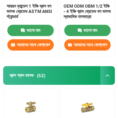
আয়রন হ্যান্ডেল 1 ইঞ্চি ব্রাস বল
OEM ODM OBM 1/2 ইঞ্চি
ভালভ থ্রেডেড ASTM ANSI
- 4 ইঞ্চি ব্রাস থ্রেডেড বল ভালভ
স্ট্যান্ডার্ড
স্বাভাবিক তাপমাত্রা
ভালো দাম
ভালো দাম
আমাদের সাথে যোগাযোগ
আমাদের সাথে যোগাযোগ
করুন
করুন
ব্রাস গ্যাস ভালভ
(52)