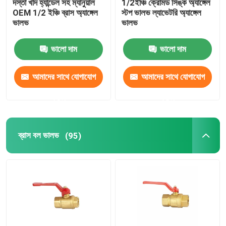
দস্তা খাদ হ্যান্ডেল সহ ম্যানুয়াল
1/2ইঞ্চি ক্রোমড সিঙ্ক অ্যাঙ্গেল
OEM 1/2 ইঞ্চি ব্রাস অ্যাঙ্গেল
স্টপ ভালভ ল্যাভেটরি অ্যাঙ্গেল
ভালভ
ভালভ
ভালো দাম
ভালো দাম
আমাদের সাথে যোগাযোগ
আমাদের সাথে যোগাযোগ
করুন
করুন
ব্রাস বল ভালভ
(95)