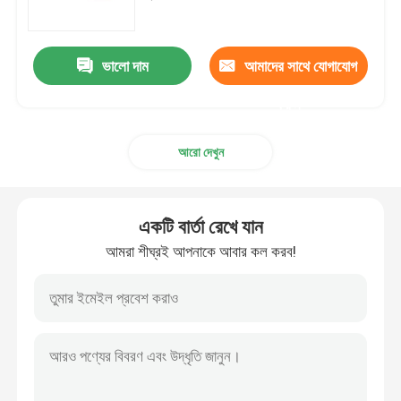
ব্রাস গ্যাস ভালভ
ভালো দাম
আমাদের সাথে যোগাযোগ
ব্রাস স্টপ ভালভ
করুন
আরো দেখুন
ব্রাস চেক ভালভ
ব্রাস ফ্লোট ভালভ
একটি বার্তা রেখে যান
আমরা শীঘ্রই আপনাকে আবার কল করব!
ব্রাস পাইপ ফিটিং