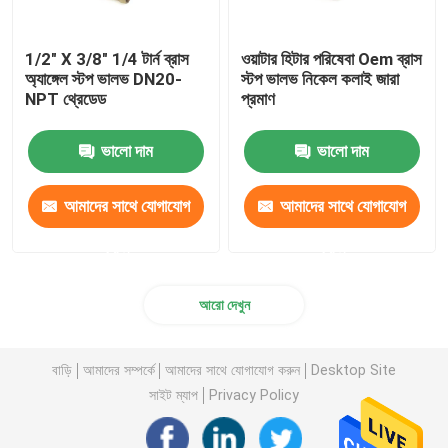
1/2" X 3/8" 1/4 টার্ন ব্রাস
ওয়াটার হিটার পরিষেবা Oem ব্রাস
অ্যাঙ্গেল স্টপ ভালভ DN20-
স্টপ ভালভ নিকেল কলাই জারা
NPT থ্রেডেড
প্রমাণ
ভালো দাম
ভালো দাম
আমাদের সাথে যোগাযোগ
আমাদের সাথে যোগাযোগ
করুন
করুন
আরো দেখুন
বাড়ি
আমাদের সম্পর্কে
আমাদের সাথে যোগাযোগ করুন
Desktop Site
সাইট ম্যাপ
Privacy Policy