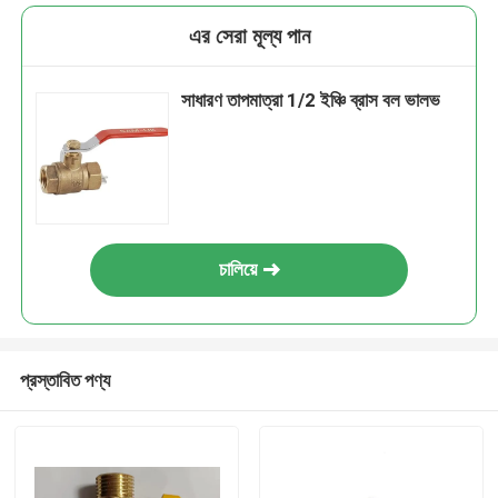
এর সেরা মূল্য পান
সাধারণ তাপমাত্রা 1/2 ইঞ্চি ব্রাস বল ভালভ
চালিয়ে
প্রস্তাবিত পণ্য