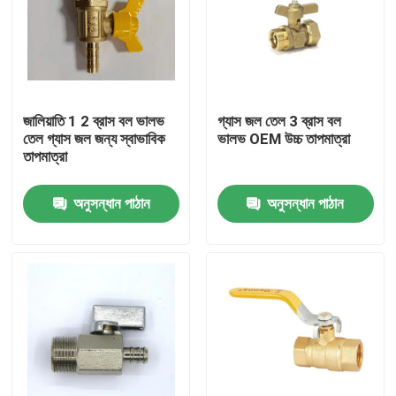
জালিয়াতি 1 2 ব্রাস বল ভালভ
গ্যাস জল তেল 3 ব্রাস বল
তেল গ্যাস জল জন্য স্বাভাবিক
ভালভ OEM উচ্চ তাপমাত্রা
তাপমাত্রা
অনুসন্ধান পাঠান
অনুসন্ধান পাঠান
বাড়ি
পণ্য
আমাদের সম্পর্কে